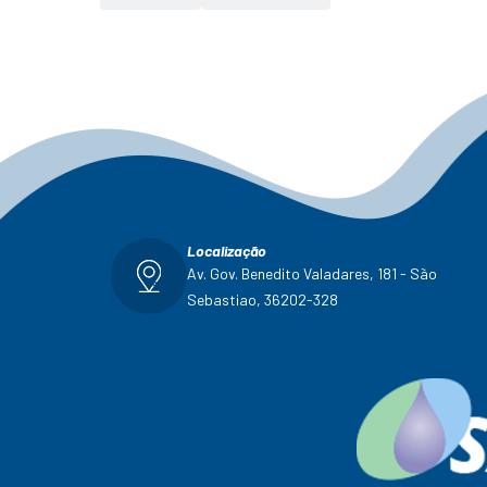
Localização
Av. Gov. Benedito Valadares, 181 - São
Sebastiao, 36202-328