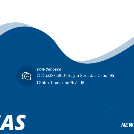
Fale Conosco
(32) 3339-6800 | Seg. à Sex., das 7h às 19h
| Sáb. e Dom., das 7h às 18h
NEW