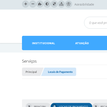
Acessibilidade
INSTITUCIONAL
ATUAÇÃO
Serviços
Principal
Locais de Pagamento
PRINCIPAL
LOCAIS DE PAGAMENTO
REC