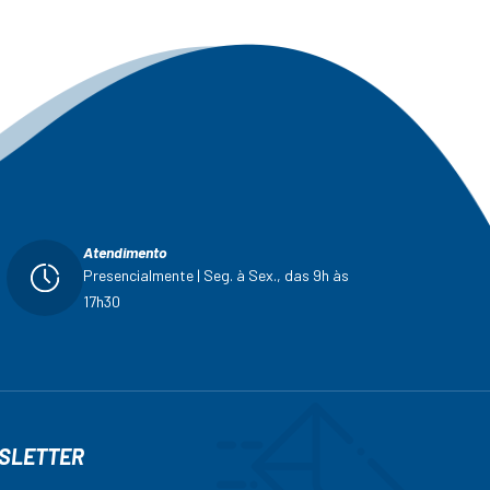
Atendimento
Presencialmente | Seg. à Sex., das 9h às
17h30
SLETTER