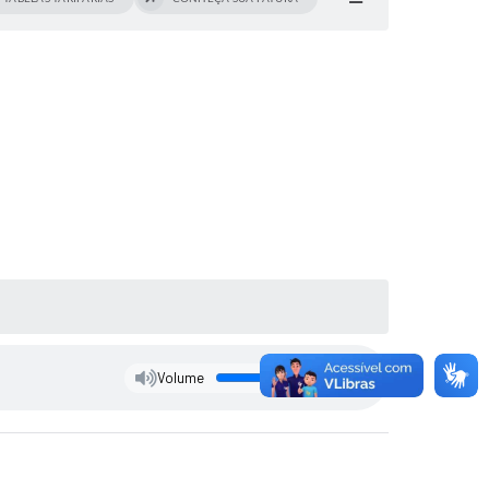
Volume