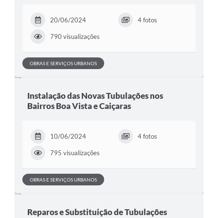
Mídias
20/06/2024
4 fotos
790 visualizações
OBRAS E SERVIÇOS URBANOS
Instalação das Novas Tubulações nos
Bairros Boa Vista e Caiçaras
10/06/2024
4 fotos
795 visualizações
OBRAS E SERVIÇOS URBANOS
Reparos e Substituição de Tubulações