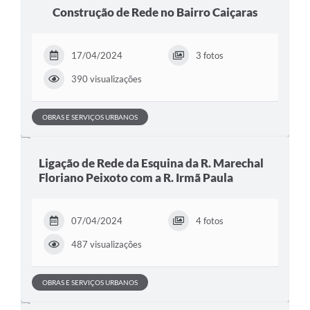
Construção de Rede no Bairro Caiçaras
17/04/2024
3 fotos
390 visualizações
OBRAS E SERVIÇOS URBANOS
Ligação de Rede da Esquina da R. Marechal
Floriano Peixoto com a R. Irmã Paula
07/04/2024
4 fotos
487 visualizações
OBRAS E SERVIÇOS URBANOS