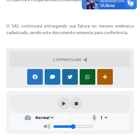
Mídias
O SAS continuará entregando sua fatura no mesmo endereço
cadastrado, sendo este documento somente para conferência.
COMPARTILHAR