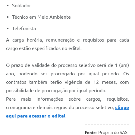
Soldador
Técnico em Meio Ambiente
Telefonista
A carga horária, remuneração e requisitos para cada
cargo estão especificados no edital.
O prazo de validade do processo seletivo será de 1 (um)
ano, podendo ser prorrogado por igual período. Os
contratos também terão vigência de 12 meses, com
possibilidade de prorrogação por igual período.
Para mais informações sobre cargos, requisitos,
cronograma e demais regras do processo seletivo,
clique
aqui para acessar o edital
.
Própria do SAS
Fonte: