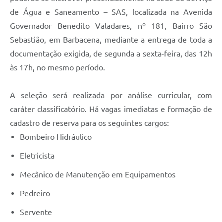
de Água e Saneamento – SAS, localizada na Avenida
Governador Benedito Valadares, nº 181, Bairro São
Sebastião, em Barbacena, mediante a entrega de toda a
documentação exigida, de segunda a sexta-feira, das 12h
às 17h, no mesmo período.
A seleção será realizada por análise curricular, com
caráter classificatório. Há vagas imediatas e formação de
cadastro de reserva para os seguintes cargos:
Bombeiro Hidráulico
Eletricista
Mecânico de Manutenção em Equipamentos
Pedreiro
Servente