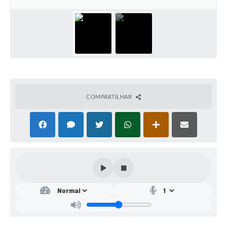
Mídias
COMPARTILHAR