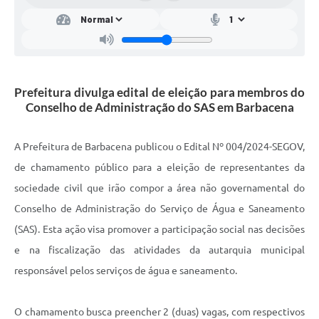
Mídias
Prefeitura divulga edital de eleição para membros do
Conselho de Administração do SAS em Barbacena
A Prefeitura de Barbacena publicou o Edital Nº 004/2024-SEGOV,
de chamamento público para a eleição de representantes da
sociedade civil que irão compor a área não governamental do
Conselho de Administração do Serviço de Água e Saneamento
(SAS). Esta ação visa promover a participação social nas decisões
e na fiscalização das atividades da autarquia municipal
responsável pelos serviços de água e saneamento.
O chamamento busca preencher 2 (duas) vagas, com respectivos