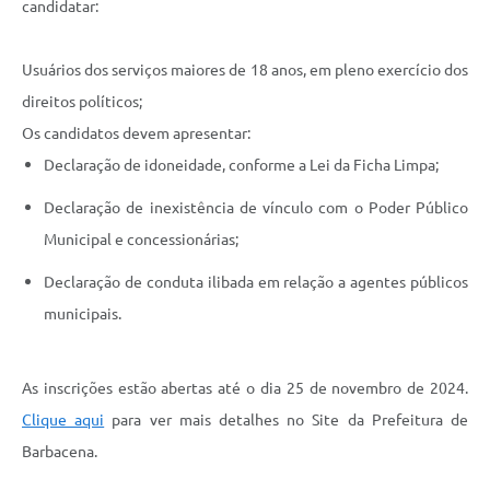
candidatar:
Usuários dos serviços maiores de 18 anos, em pleno exercício dos
direitos políticos;
Os candidatos devem apresentar:
Declaração de idoneidade, conforme a Lei da Ficha Limpa;
Declaração de inexistência de vínculo com o Poder Público
Municipal e concessionárias;
Declaração de conduta ilibada em relação a agentes públicos
municipais.
As inscrições estão abertas até o dia 25 de novembro de 2024.
Clique aqui
para ver mais detalhes no Site da Prefeitura de
Barbacena.