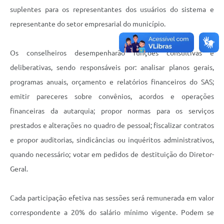
suplentes para os representantes dos usuários do sistema e
representante do setor empresarial do município.
Os conselheiros desempenharão funções consultivas e
deliberativas, sendo responsáveis por: analisar planos gerais,
programas anuais, orçamento e relatórios financeiros do SAS;
emitir pareceres sobre convênios, acordos e operações
financeiras da autarquia; propor normas para os serviços
prestados e alterações no quadro de pessoal; fiscalizar contratos
e propor auditorias, sindicâncias ou inquéritos administrativos,
quando necessário; votar em pedidos de destituição do Diretor-
Geral.
Cada participação efetiva nas sessões será remunerada em valor
correspondente a 20% do salário mínimo vigente. Podem se