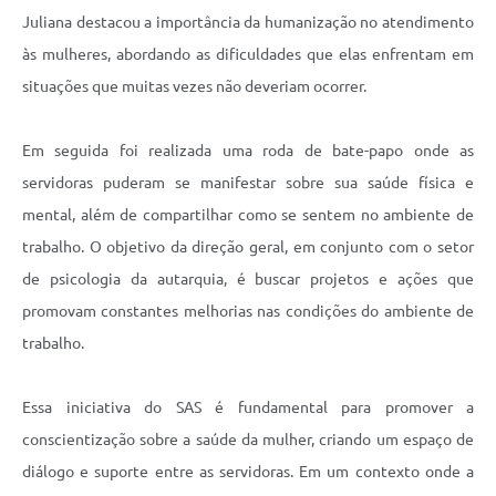
Juliana destacou a importância da humanização no atendimento
às mulheres, abordando as dificuldades que elas enfrentam em
situações que muitas vezes não deveriam ocorrer.
Em seguida foi realizada uma roda de bate-papo onde as
servidoras puderam se manifestar sobre sua saúde física e
mental, além de compartilhar como se sentem no ambiente de
trabalho. O objetivo da direção geral, em conjunto com o setor
de psicologia da autarquia, é buscar projetos e ações que
promovam constantes melhorias nas condições do ambiente de
trabalho.
Essa iniciativa do SAS é fundamental para promover a
conscientização sobre a saúde da mulher, criando um espaço de
diálogo e suporte entre as servidoras. Em um contexto onde a