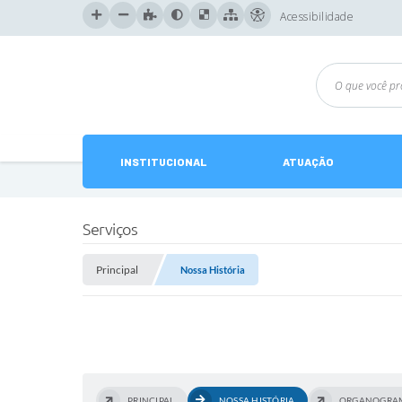
Acessibilidade
INSTITUCIONAL
ATUAÇÃO
Serviços
Principal
Nossa História
PRINCIPAL
NOSSA HISTÓRIA
ORGANOGRA