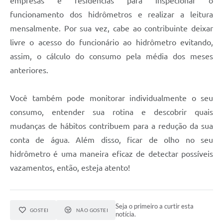
empresas e residências para inspecionar o
funcionamento dos hidrômetros e realizar a leitura
mensalmente. Por sua vez, cabe ao contribuinte deixar
livre o acesso do funcionário ao hidrômetro evitando,
assim, o cálculo do consumo pela média dos meses
anteriores.
Você também pode monitorar individualmente o seu
consumo, entender sua rotina e descobrir quais
mudanças de hábitos contribuem para a redução da sua
conta de água. Além disso, ficar de olho no seu
hidrômetro é uma maneira eficaz de detectar possíveis
vazamentos, então, esteja atento!
Seja o primeiro a curtir esta
GOSTEI
NÃO GOSTEI
notícia.