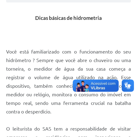
Mídias
Dicas básicas de hidrometria
Você está familiarizado com o funcionamento do seu
hidrômetro ? Sempre que você abre o chuveiro ou uma
torneira, o medidor de água da sua casa começa a
registrar o volume de água utilizado na ação. Esse
dispositivo, também conhecido, popularmente, como
medidor ou relógio, monitora o consumo do imóvel em
tempo real, sendo uma ferramenta crucial na batalha
contra o desperdício.
O leiturista do SAS tem a responsabilidade de visitar