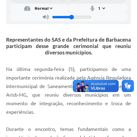
Mídias
Representantes do SAS e da Prefeitura de Barbacena
participam desse grande cerimonial que reuniu
diversos municípios.
Na última segunda-feira (5), participamos de uma
importante cerimônia realizada pela Agência Reguladora
Intermunicipal de Saneamento Básico de Minas Gerais,
Arisb-MG, que reuniu diversos municípios em um
momento de integração, reconhecimento e troca de
experiências.
Durante o encontro, temas fundamentais como a