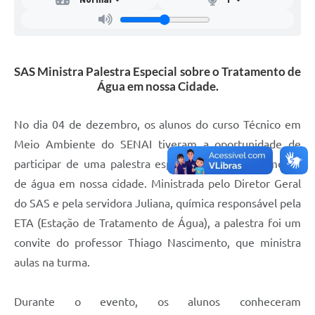
Mídias
SAS Ministra Palestra Especial sobre o Tratamento de
Água em nossa Cidade.
No dia 04 de dezembro, os alunos do curso Técnico em
Meio Ambiente do SENAI tiveram a oportunidade de
participar de uma palestra especial sobre o tratamento
de água em nossa cidade. Ministrada pelo Diretor Geral
do SAS e pela servidora Juliana, química responsável pela
ETA (Estação de Tratamento de Água), a palestra foi um
convite do professor Thiago Nascimento, que ministra
aulas na turma.
Durante o evento, os alunos conheceram