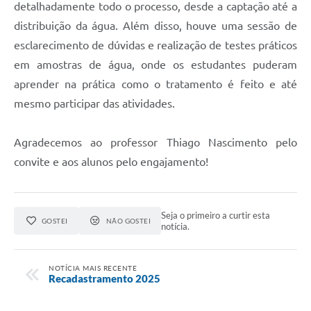
detalhadamente todo o processo, desde a captação até a
distribuição da água. Além disso, houve uma sessão de
esclarecimento de dúvidas e realização de testes práticos
em amostras de água, onde os estudantes puderam
aprender na prática como o tratamento é feito e até
mesmo participar das atividades.
Agradecemos ao professor Thiago Nascimento pelo
convite e aos alunos pelo engajamento!
Seja o primeiro a curtir esta
GOSTEI
NÃO GOSTEI
notícia.
NOTÍCIA MAIS RECENTE
Recadastramento 2025