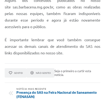
Alguns dos conteúdos publicados no nosso
site sas.barbacena.mg.gov.br, como as obras realizadas
pelas nossas equipes, também ficaram indisponíveis
durante esse período e agora já estão novamente
acessíveis para o público.
É importante lembrar que você também consegue
acessar os demais canais de atendimento do SAS nos
links disponibilizados no nosso site.
Seja o primeiro a curtir esta
GOSTEI
NÃO GOSTEI
notícia.
NOTÍCIA MAIS RECENTE
Presença do SAS na Feira Nacional de Saneamento
(FENASAN)