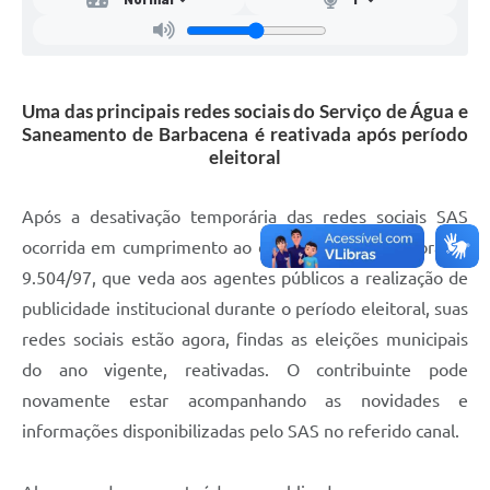
Mídias
Uma das principais redes sociais do Serviço de Água e
Saneamento de Barbacena é reativada após período
eleitoral
Após a desativação temporária das redes sociais SAS
ocorrida em cumprimento ao disposto na Lei Eleitoral n°
9.504/97, que veda aos agentes públicos a realização de
publicidade institucional durante o período eleitoral, suas
redes sociais estão agora, findas as eleições municipais
do ano vigente, reativadas. O contribuinte pode
novamente estar acompanhando as novidades e
informações disponibilizadas pelo SAS no referido canal.