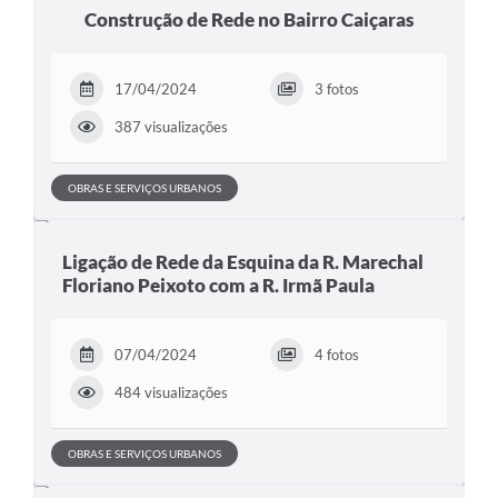
Construção de Rede no Bairro Caiçaras
17/04/2024
3 fotos
387 visualizações
OBRAS E SERVIÇOS URBANOS
Ligação de Rede da Esquina da R. Marechal
Floriano Peixoto com a R. Irmã Paula
07/04/2024
4 fotos
484 visualizações
OBRAS E SERVIÇOS URBANOS