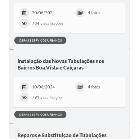
Mídias
20/06/2024
4 fotos
784 visualizações
OBRAS E SERVIÇOS URBANOS
Instalação das Novas Tubulações nos
Bairros Boa Vista e Caiçaras
10/06/2024
4 fotos
791 visualizações
OBRAS E SERVIÇOS URBANOS
Reparos e Substituição de Tubulações