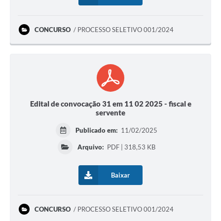
Mídias
CONCURSO
PROCESSO SELETIVO 001/2024
Edital de convocação 31 em 11 02 2025 - fiscal e
servente
Publicado em:
11/02/2025
Arquivo:
PDF | 318,53 KB
Baixar
CONCURSO
PROCESSO SELETIVO 001/2024