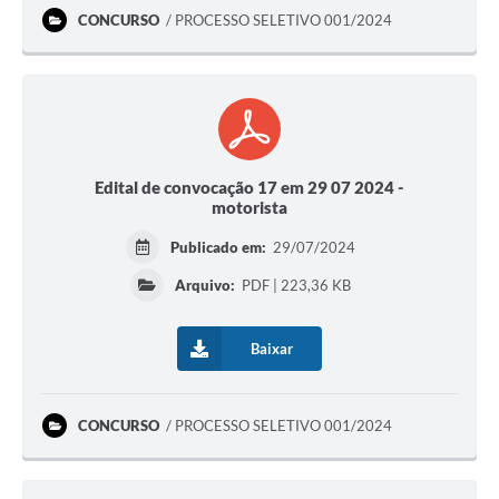
CONCURSO
PROCESSO SELETIVO 001/2024
Edital de convocação 17 em 29 07 2024 -
motorista
Publicado em:
29/07/2024
Arquivo:
PDF | 223,36 KB
Baixar
CONCURSO
PROCESSO SELETIVO 001/2024