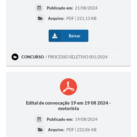
Publicado em:
21/08/2024
Arquivo:
PDF | 221,13 KB
Baixar
CONCURSO
PROCESSO SELETIVO 001/2024
Edital de convocação 19 em 19 08 2024 -
motorista
Publicado em:
19/08/2024
Arquivo:
PDF | 222,86 KB