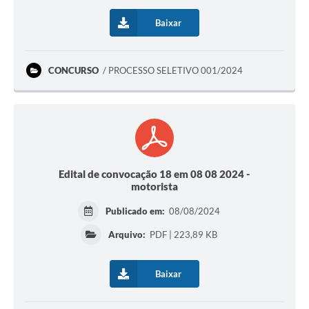
Baixar
CONCURSO
PROCESSO SELETIVO 001/2024
Edital de convocação 18 em 08 08 2024 -
motorista
Publicado em:
08/08/2024
Arquivo:
PDF | 223,89 KB
Baixar