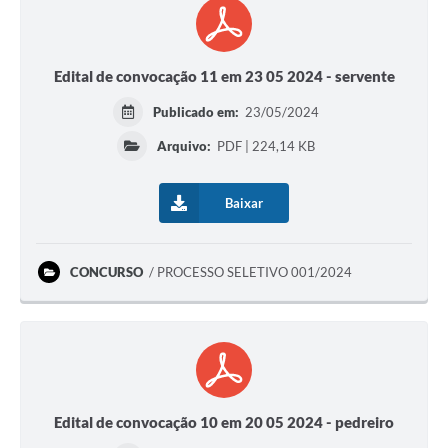
Edital de convocação 11 em 23 05 2024 - servente
Publicado em:
23/05/2024
Arquivo:
PDF | 224,14 KB
Baixar
CONCURSO
PROCESSO SELETIVO 001/2024
Edital de convocação 10 em 20 05 2024 - pedreiro