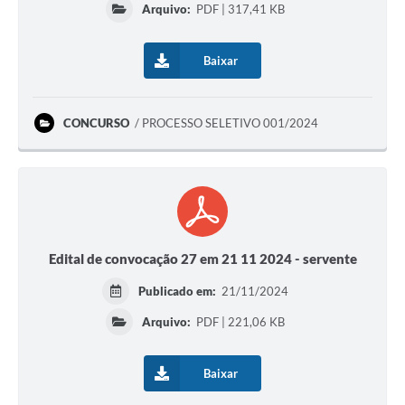
Arquivo:
PDF | 317,41 KB
Baixar
CONCURSO
PROCESSO SELETIVO 001/2024
Edital de convocação 27 em 21 11 2024 - servente
Publicado em:
21/11/2024
Arquivo:
PDF | 221,06 KB
Baixar