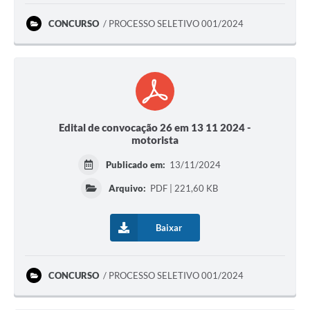
CONCURSO
PROCESSO SELETIVO 001/2024
Edital de convocação 26 em 13 11 2024 -
motorista
Publicado em:
13/11/2024
Arquivo:
PDF | 221,60 KB
Baixar
CONCURSO
PROCESSO SELETIVO 001/2024