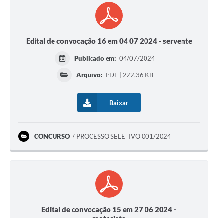
Edital de convocação 16 em 04 07 2024 - servente
Publicado em:
04/07/2024
Arquivo:
PDF | 222,36 KB
Baixar
CONCURSO
PROCESSO SELETIVO 001/2024
Edital de convocação 15 em 27 06 2024 -