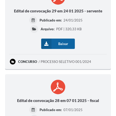
Edital de convocação 29 em 24 01 2025 - servente
Publicado em:
24/01/2025
Arquivo:
PDF | 320,33 KB
Baixar
CONCURSO
PROCESSO SELETIVO 001/2024
Edital de convocação 28 em 07 01 2025 - fiscal
Publicado em:
07/01/2025