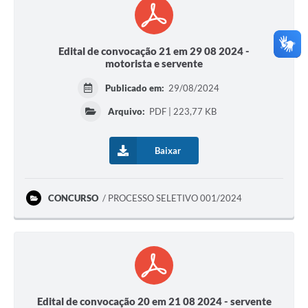
Edital de convocação 21 em 29 08 2024 -
motorista e servente
Publicado em:
29/08/2024
Arquivo:
PDF | 223,77 KB
Baixar
CONCURSO
PROCESSO SELETIVO 001/2024
Edital de convocação 20 em 21 08 2024 - servente