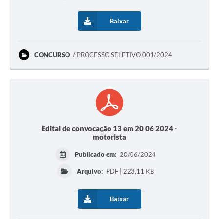
Baixar
CONCURSO
PROCESSO SELETIVO 001/2024
Edital de convocação 13 em 20 06 2024 -
motorista
Publicado em:
20/06/2024
Arquivo:
PDF | 223,11 KB
Baixar