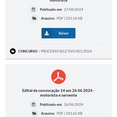
motorista
Publicado em:
27/06/2024
Arquivo:
PDF | 225,16 KB
Baixar
CONCURSO
PROCESSO SELETIVO 001/2024
Edital de convocação 14 em 26 06 2024 -
motorista e servente
Publicado em:
26/06/2024
Arquivo:
PDF | 243,62 KB