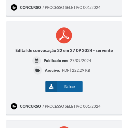
CONCURSO
PROCESSO SELETIVO 001/2024
Edital de convocação 22 em 27 09 2024 - servente
Publicado em:
27/09/2024
Arquivo:
PDF | 222,29 KB
Baixar
CONCURSO
PROCESSO SELETIVO 001/2024