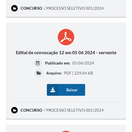
CONCURSO
PROCESSO SELETIVO 001/2024
Edital de convocação 12 em 05 06 2024 - servente
Publicado em:
05/06/2024
Arquivo:
PDF | 229,64 KB
Baixar
CONCURSO
PROCESSO SELETIVO 001/2024