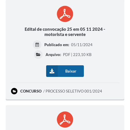
Edital de convocação 25 em 05 11 2024 -
motorista e servente
Publicado em:
05/11/2024
Arquivo:
PDF | 223,10 KB
Baixar
CONCURSO
PROCESSO SELETIVO 001/2024