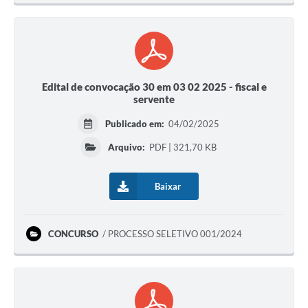
Edital de convocação 30 em 03 02 2025 - fiscal e
servente
Publicado em:
04/02/2025
Arquivo:
PDF | 321,70 KB
Baixar
CONCURSO
PROCESSO SELETIVO 001/2024