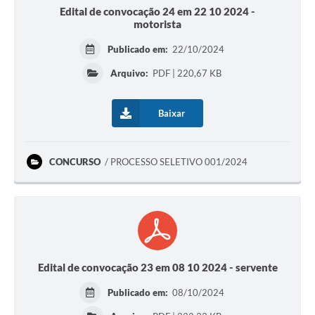
Edital de convocação 24 em 22 10 2024 -
motorista
Publicado em:
22/10/2024
Arquivo:
PDF | 220,67 KB
Baixar
CONCURSO
PROCESSO SELETIVO 001/2024
Edital de convocação 23 em 08 10 2024 - servente
Publicado em:
08/10/2024