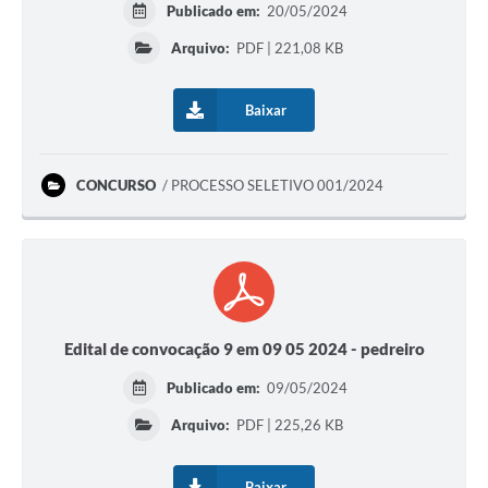
Publicado em:
20/05/2024
Arquivo:
PDF | 221,08 KB
Baixar
CONCURSO
PROCESSO SELETIVO 001/2024
Edital de convocação 9 em 09 05 2024 - pedreiro
Publicado em:
09/05/2024
Arquivo:
PDF | 225,26 KB
Baixar