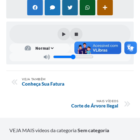
Mídias
VEJA TAMBÉM
Conheça Sua Fatura
MAIS VÍDEOS
Corte de Árvore Ilegal
VEJA MAIS vídeos da categoria
Sem categoria